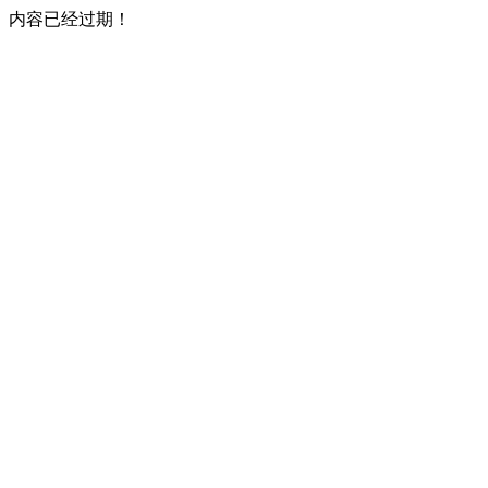
内容已经过期！