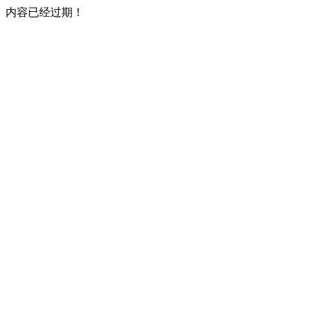
内容已经过期！