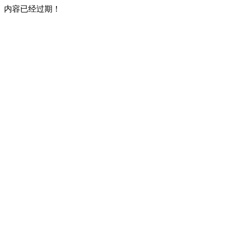
内容已经过期！