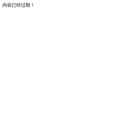
内容已经过期！