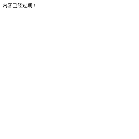
内容已经过期！